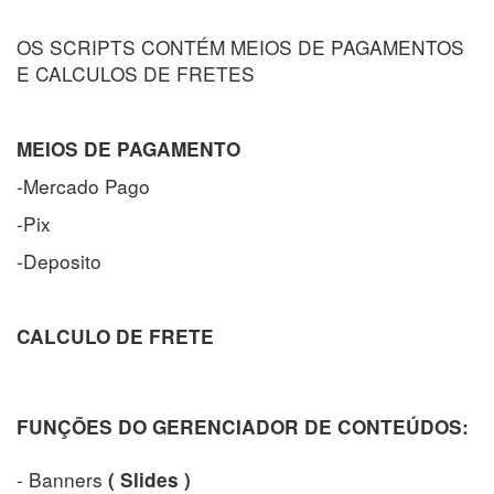
OS SCRIPTS CONTÉM MEIOS DE PAGAMENTOS
E CALCULOS DE FRETES
MEIOS DE PAGAMENTO
-Mercado Pago
-Pix
-Deposito
CALCULO DE FRETE
FUNÇÕES DO GERENCIADOR DE CONTEÚDOS:
- Banners
( Slides )