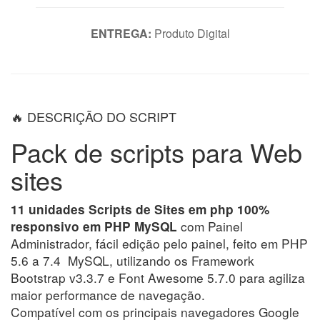
ENTREGA:
Produto Digital
🔥 DESCRIÇÃO DO
SCRIPT
Pack de scripts para Web
sites
11 unidades Scripts de Sites em php 100%
com Painel
responsivo em PHP MySQL
Administrador, fácil edição pelo painel, feito em PHP
5.6 a 7.4 MySQL, utilizando os Framework
Bootstrap v3.3.7 e Font Awesome 5.7.0 para agiliza
maior performance de navegação.
Compatível com os principais navegadores Google