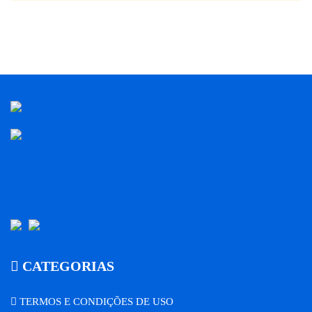
CATEGORIAS
TERMOS E CONDIÇÕES DE USO