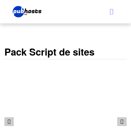
Pack Script de sites