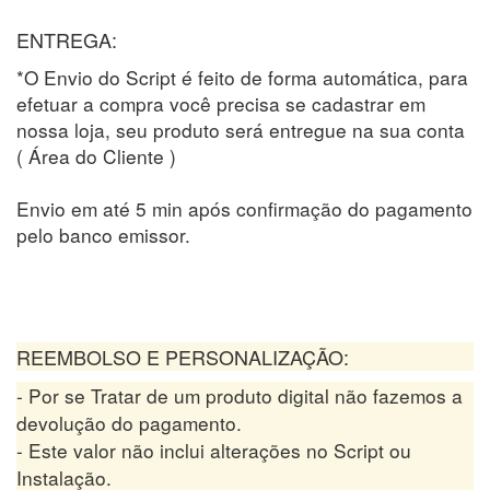
ENTREGA:
*O Envio do Script é feito de forma automática, para
efetuar a compra você precisa se cadastrar em
nossa loja, seu produto será entregue na sua conta
( Área do Cliente )
Envio em até 5 min após confirmação do pagamento
pelo banco emissor.
REEMBOLSO E PERSONALIZAÇÃO:
- Por se Tratar de um produto digital não fazemos a
devolução do pagamento.
- Este valor não inclui alterações no Script ou
Instalação.