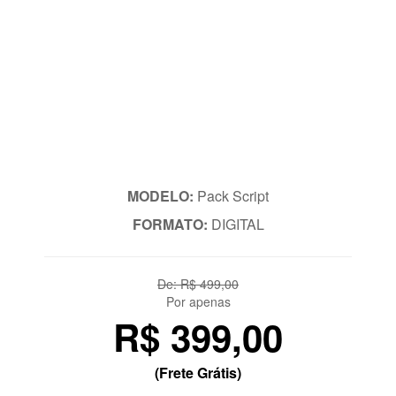
MODELO:
Pack Script
FORMATO:
DIGITAL
De: R$ 499,00
Por apenas
R$ 399,00
(Frete Grátis)