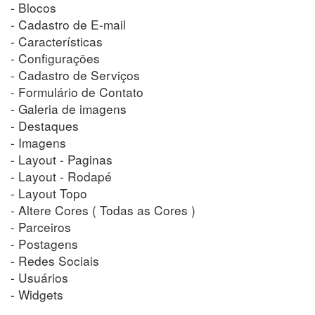
- Blocos
- Cadastro de E-mail
- Características
- Configurações
- Cadastro de Serviços
- Formulário de Contato
- Galeria de imagens
- Destaques
- Imagens
- Layout - Paginas
- Layout - Rodapé
- Layout Topo
- Altere Cores ( Todas as Cores )
- Parceiros
- Postagens
- Redes Sociais
- Usuários
- Widgets