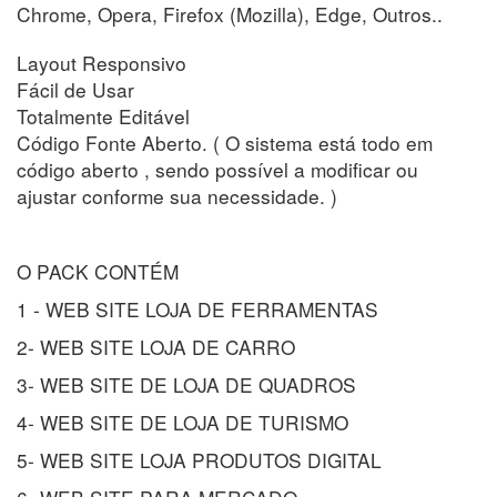
Chrome, Opera, Firefox (Mozilla), Edge, Outros..
Layout Responsivo
Fácil de Usar
Totalmente Editável
Código Fonte Aberto. ( O sistema está todo em
código aberto , sendo possível a modificar ou
ajustar conforme sua necessidade. )
O PACK CONTÉM
1 - WEB SITE LOJA DE FERRAMENTAS
2- WEB SITE LOJA DE CARRO
3- WEB SITE DE LOJA DE QUADROS
4- WEB SITE DE LOJA DE TURISMO
5- WEB SITE LOJA PRODUTOS DIGITAL