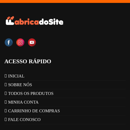
ACESSO RÁPIDO
INICIAL
SOBRE NÓS
TODOS OS PRODUTOS
MINHA CONTA
CARRINHO DE COMPRAS
FALE CONOSCO