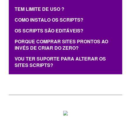
TEM LIMITE DE USO ?
COMO INSTALO OS SCRIPTS?
OS SCRIPTS SÃO EDITÁVEIS?
PORQUE COMPRAR SITES PRONTOS AO
INVÉS DE CRIAR DO ZERO?
VOU TER SUPORTE PARA ALTERAR OS
SITES SCRIPTS?