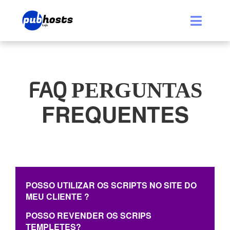
FAQ
PERGUNTAS
FREQUENTES
POSSO UTILIZAR OS SCRIPTS NO SITE DO
MEU CLIENTE ?
POSSO REVENDER OS SCRIPS
TEMPLETES?